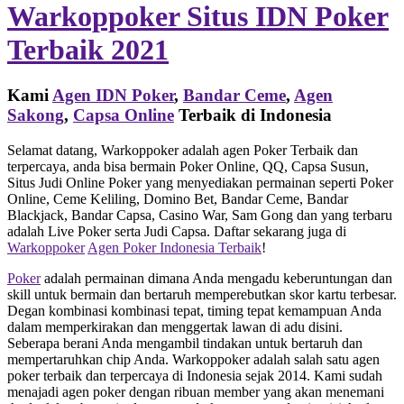
Warkoppoker Situs IDN Poker
Terbaik 2021
Kami
Agen IDN Poker
,
Bandar Ceme
,
Agen
Sakong
,
Capsa Online
Terbaik di Indonesia
Selamat datang, Warkoppoker adalah agen Poker Terbaik dan
terpercaya, anda bisa bermain Poker Online, QQ, Capsa Susun,
Situs Judi Online Poker yang menyediakan permainan seperti Poker
Online, Ceme Keliling, Domino Bet, Bandar Ceme, Bandar
Blackjack, Bandar Capsa, Casino War, Sam Gong dan yang terbaru
adalah Live Poker serta Judi Capsa. Daftar sekarang juga di
Warkoppoker
Agen Poker Indonesia Terbaik
!
Poker
adalah permainan dimana Anda mengadu keberuntungan dan
skill untuk bermain dan bertaruh memperebutkan skor kartu terbesar.
Degan kombinasi kombinasi tepat, timing tepat kemampuan Anda
dalam memperkirakan dan menggertak lawan di adu disini.
Seberapa berani Anda mengambil tindakan untuk bertaruh dan
mempertaruhkan chip Anda. Warkoppoker adalah salah satu agen
poker terbaik dan terpercaya di Indonesia sejak 2014. Kami sudah
menajadi agen poker dengan ribuan member yang akan menemani